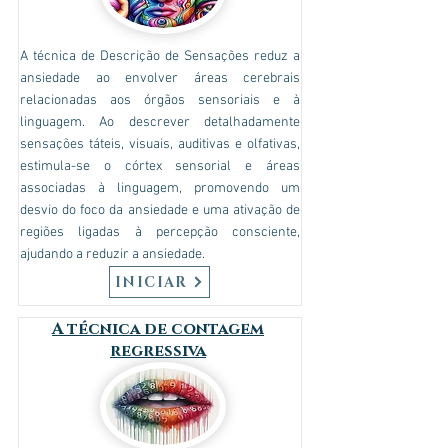
A técnica de Descrição de Sensações reduz a
ansiedade ao envolver áreas cerebrais
relacionadas aos órgãos sensoriais e à
linguagem. Ao descrever detalhadamente
sensações táteis, visuais, auditivas e olfativas,
estimula-se o córtex sensorial e áreas
associadas à linguagem, promovendo um
desvio do foco da ansiedade e uma ativação de
regiões ligadas à percepção consciente,
ajudando a reduzir a ansiedade.
INICIAR
A técnica de contagem
regressiva