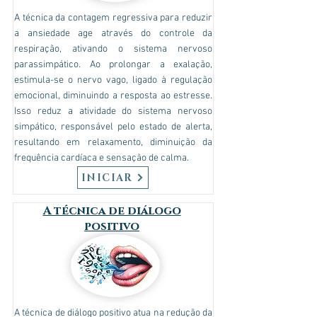
A técnica da contagem regressiva para reduzir
a ansiedade age através do controle da
respiração, ativando o sistema nervoso
parassimpático. Ao prolongar a exalação,
estimula-se o nervo vago, ligado à regulação
emocional, diminuindo a resposta ao estresse.
Isso reduz a atividade do sistema nervoso
simpático, responsável pelo estado de alerta,
resultando em relaxamento, diminuição da
frequência cardíaca e sensação de calma.
INICIAR
A técnica de diálogo
positivo
A técnica de diálogo positivo atua na redução da