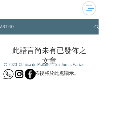
ARTIGO
此語言尚未有已發佈之
文章
© 2023 Clínica de Psicoterapia Jonas Farias
文章發佈後將於此處顯示。