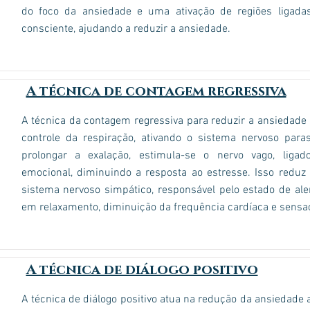
do foco da ansiedade e uma ativação de regiões ligada
consciente, ajudando a reduzir a ansiedade.
A técnica de contagem regressiva
A técnica da contagem regressiva para reduzir a ansiedade 
controle da respiração, ativando o sistema nervoso para
prolongar a exalação, estimula-se o nervo vago, ligad
emocional, diminuindo a resposta ao estresse. Isso reduz 
sistema nervoso simpático, responsável pelo estado de aler
em relaxamento, diminuição da frequência cardíaca e sensa
A técnica de diálogo positivo
A técnica de diálogo positivo atua na redução da ansiedade 