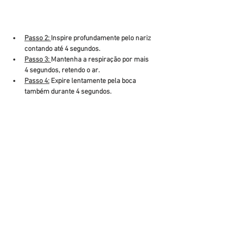
Passo 2: 
Inspire profundamente pelo nariz 
contando até 4 segundos.
Passo 3: 
Mantenha a respiração por mais 
4 segundos, retendo o ar.
Passo 4:
 Expire lentamente pela boca 
também durante 4 segundos.