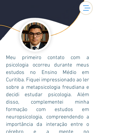
Meu primeiro contato com a
psicologia ocorreu durante meus
estudos no Ensino Médio em
Curitiba. Fiquei impressionado ao ler
sobre a metapsicologia freudiana e
decidi estudar psicologia. Além
disso, complementei minha
formação com estudos em
neuropsicologia, compreendendo a
importância da interação entre o
cérebro e a mente no