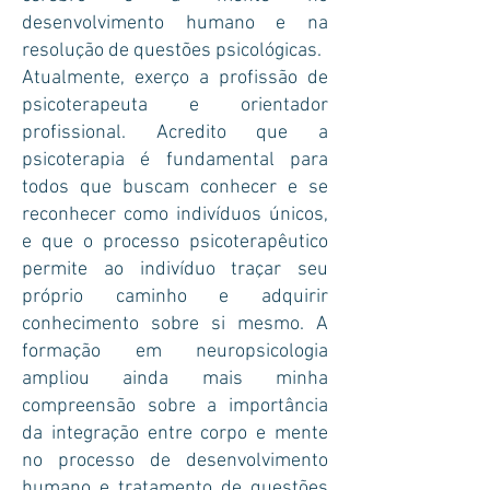
desenvolvimento humano e na
resolução de questões psicológicas.
Atualmente, exerço a profissão de
psicoterapeuta e orientador
profissional. Acredito que a
psicoterapia é fundamental para
todos que buscam conhecer e se
reconhecer como indivíduos únicos,
e que o processo psicoterapêutico
permite ao indivíduo traçar seu
próprio caminho e adquirir
conhecimento sobre si mesmo. A
formação em neuropsicologia
ampliou ainda mais minha
compreensão sobre a importância
da integração entre corpo e mente
no processo de desenvolvimento
humano e tratamento de questões