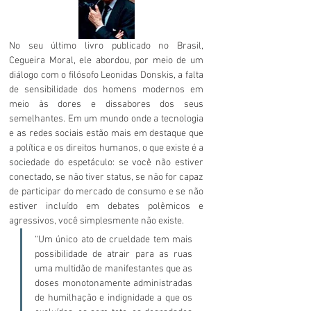
No seu último livro publicado no Brasil, 
Cegueira Moral
, ele abordou, por meio de um 
diálogo com o filósofo 
Leonidas Donskis
, a falta 
de sensibilidade dos homens modernos em 
meio às dores e dissabores dos seus 
semelhantes. Em um mundo onde a tecnologia 
e as redes sociais estão mais em destaque que 
a política e os direitos humanos, o que existe é a 
sociedade do espetáculo: se você não estiver 
conectado, se não tiver status, se não for capaz 
de participar do mercado de consumo e se não 
estiver incluído em debates polêmicos e 
agressivos, você simplesmente não existe. 
“Um único ato de crueldade tem mais 
possibilidade de atrair para as ruas 
uma multidão de manifestantes que as 
doses monotonamente administradas 
de humilhação e indignidade a que os 