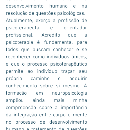
desenvolvimento humano e na
resolução de questões psicológicas.
Atualmente, exerço a profissão de
psicoterapeuta e orientador
profissional. Acredito que a
psicoterapia é fundamental para
todos que buscam conhecer e se
reconhecer como indivíduos únicos,
e que o processo psicoterapêutico
permite ao indivíduo traçar seu
próprio caminho e adquirir
conhecimento sobre si mesmo. A
formação em neuropsicologia
ampliou ainda mais minha
compreensão sobre a importância
da integração entre corpo e mente
no processo de desenvolvimento
humano e tratamento de questões