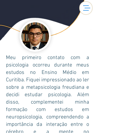
Meu primeiro contato com a
psicologia ocorreu durante meus
estudos no Ensino Médio em
Curitiba. Fiquei impressionado ao ler
sobre a metapsicologia freudiana e
decidi estudar psicologia. Além
disso, complementei minha
formação com estudos em
neuropsicologia, compreendendo a
importância da interação entre o
cérebro e a mente no