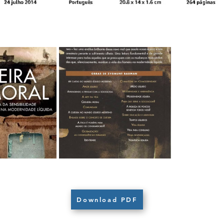
Download PDF