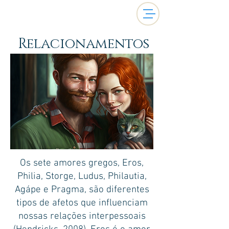
Relacionamentos
Os sete amores gregos, Eros,
Philia, Storge, Ludus, Philautia,
Agápe e Pragma, são diferentes
tipos de afetos que influenciam
nossas relações interpessoais