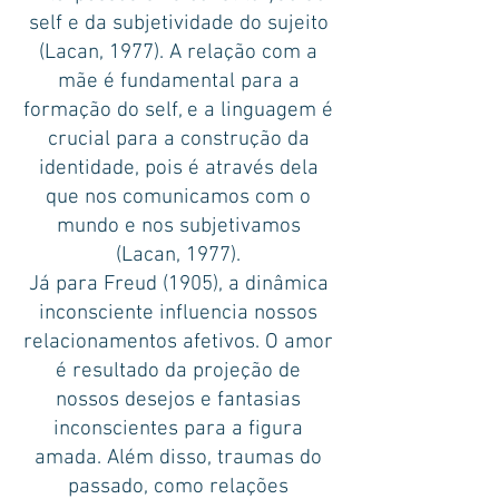
self e da subjetividade do sujeito
(Lacan, 1977). A relação com a
mãe é fundamental para a
formação do self, e a linguagem é
crucial para a construção da
identidade, pois é através dela
que nos comunicamos com o
mundo e nos subjetivamos
(Lacan, 1977).
Já para Freud (1905), a dinâmica
inconsciente influencia nossos
relacionamentos afetivos. O amor
é resultado da projeção de
nossos desejos e fantasias
inconscientes para a figura
amada. Além disso, traumas do
passado, como relações