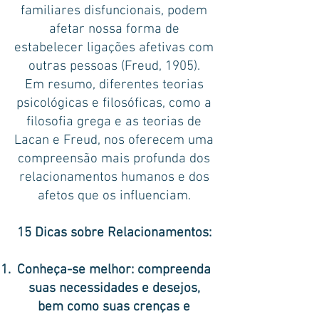
familiares disfuncionais, podem
afetar nossa forma de
estabelecer ligações afetivas com
outras pessoas (Freud, 1905).
Em resumo, diferentes teorias
psicológicas e filosóficas, como a
filosofia grega e as teorias de
Lacan e Freud, nos oferecem uma
compreensão mais profunda dos
relacionamentos humanos e dos
afetos que os influenciam.
15 Dicas sobre Relacionamentos
:
Conheça-se melhor: compreenda
suas necessidades e desejos,
bem como suas crenças e