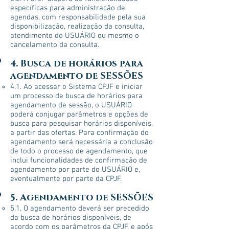
específicas para administração de
agendas, com responsabilidade pela sua
disponibilização, realização da consulta,
atendimento do USUÁRIO ou mesmo o
cancelamento da consulta.
4. Busca de horários para
agendamento de SESSÕES
4.1. Ao acessar o Sistema CPJF e iniciar
um processo de busca de horários para
agendamento de sessão, o USUÁRIO
poderá conjugar parâmetros e opções de
busca para pesquisar horários disponíveis,
a partir das ofertas. Para confirmação do
agendamento será necessária a conclusão
de todo o processo de agendamento, que
inclui funcionalidades de confirmação de
agendamento por parte do USUÁRIO e,
eventualmente por parte da CPJF.
5. Agendamento de SESSÕES
5.1. O agendamento deverá ser precedido
da busca de horários disponíveis, de
acordo com os parâmetros da CPJF, e após