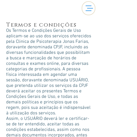
Termos e condições
Os Termos e Condições Gerais de Uso
aplicam-se ao uso dos serviços oferecidos
pela Clinica de Psicoterapia Jonas Farias,
doravante denominada CPJF, incluindo as
diversas funcionalidades que possibilitam
a busca e marcação de horários de
consultas e exames online, para diversas
categorias de profissionais. A pessoa
física interessada em agendar uma
sessão, doravante denominada USUÁRIO,
que pretenda utilizar os serviços da CPJF
deverá aceitar os presentes Termos e
Condições Gerais de Uso, e todas as
demais políticas e princípios que os
regem, pois sua aceitação é indispensável
à utilização dos serviços.
Assim, o USUÁRIO deverá ler e certificar-
se de ter entendido, aceitar todas as
condições estabelecidas, assim como nos
demais documentos incorporados, antes