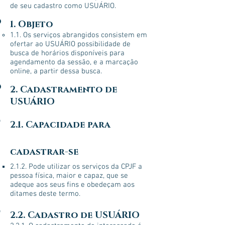
de seu cadastro como USUÁRIO.
1. Objeto
1.1. Os serviços abrangidos consistem em
ofertar ao USUÁRIO possibilidade de
busca de horários disponíveis para
agendamento da sessão, e a marcação
online, a partir dessa busca.
2. Cadastramento de
USUÁRIO
2.1. Capacidade para
cadastrar-se
2.1.2. Pode utilizar os serviços da CPJF a
pessoa física, maior e capaz, que se
adeque aos seus fins e obedeçam aos
ditames deste termo.
2.2. Cadastro de USUÁRIO