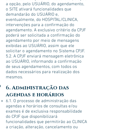
a opção, pelo USUÁRIO, do agendamento,
o SITE ativará funcionalidades que
demandarão do USUÁRIO e,
eventualmente, do HOSPITAL/CLINICA,
intervenções para a confirmação do
agendamento. A exclusivo critério da CPJF
poderá ser solicitada a confirmação do
agendamento por meio de mensagens
exibidas ao USUÁRIO, assim que ele
solicitar o agendamento no Sistema CPJF.
5.2. A CPJF enviará mensagem eletrônica
ao USUÁRIO, informando a confirmação
de seus agendamentos, com todos os
dados necessários para realização dos
mesmos.
6. Administração das
agendas e horários
6.1. O processo de administração das
agendas e horários de consultas e/ou
exames é de exclusiva responsabilidade
do CPJF que disponibilizará
funcionalidades que permitirão ao CLINICA
a criação, alteração, cancelamento ou