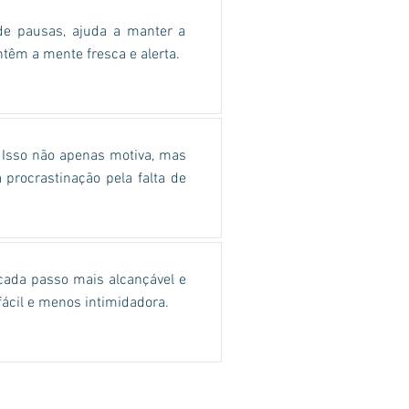
de pausas, ajuda a manter a
têm a mente fresca e alerta.
. Isso não apenas motiva, mas
 procrastinação pela falta de
cada passo mais alcançável e
ácil e menos intimidadora.