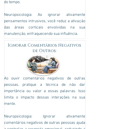
do tempo.
Neuropsicologia: Ao ignorar ativamente
pensamentos intrusivos, você reduz a ativação
das áreas corticais envolvidas na sua
manutenção, enfraquecendo sua influência.
Ignorar Comentários Negativos
de Outros:
Ao ouvir comentários negativos de outras
pessoas, pratique a técnica de não dar
importância ou valor a essas palavras. Isso
limita o impacto dessas interações na sua
mente.
Neuropsicologia: Ignorar ativamente
comentários negativos de outras pessoas ajuda