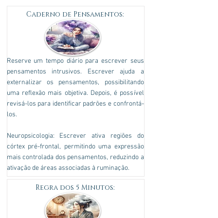
Caderno de Pensamentos:
Reserve um tempo diário para escrever seus
pensamentos intrusivos. Escrever ajuda a
externalizar os pensamentos, possibilitando
uma reflexão mais objetiva. Depois, é possível
revisá-los para identificar padrões e confrontá-
los.
Neuropsicologia: Escrever ativa regiões do
córtex pré-frontal, permitindo uma expressão
mais controlada dos pensamentos, reduzindo a
ativação de áreas associadas à ruminação.
Regra dos 5 Minutos: