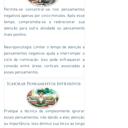
Permita-se concentrar-se nos pensamentos
negativos apenas por cinco minutos. Após esse
tempo, comprometa-se a redirecionar sua
atenção para outra atividade ou pensamento
mais positivo.
Neuropsicologia: Limitar o tempo de atenção a
pensamentos negativos ajuda a interromper o
ciclo de ruminação. Isso pode enfraquecer a
conexão entre áreas corticais associadas a
esses pensamentos.
Ignorar Pensamentos Intrusivos:
Pratique a técnica de simplesmente ignorar
esses pensamentos, não dando a eles atenção
ou importância. Isso diminui sua força ao longo