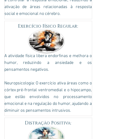
a controlar a resposta emocional, reduzindo a
ativação de áreas relacionadas à resposta
social e emocional no cérebro.
Exercício Físico Regular:
A atividade física libera endorfinas e melhora o
humor, reduzindo a ansiedade e os
pensamentos negativos.
Neuropsicologia: O exercício ativa áreas como o
córtex pré-frontal ventromedial e o hipocampo,
que estão envolvidos no processamento
emocional e na regulação do humor, ajudando a
diminuir os pensamentos intrusivos.
Distração Positiva: