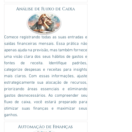
Análise de Fluxo de Caixa
Comece registrando todas as suas entradas e
saídas financeiras mensais. Essa prática não
apenas ajuda na previsão, mas também fornece
uma visão clara dos seus hábitos de gastos e
fontes de receita. Identifique padrões,
categorize despesas e receitas para insights
mais claros. Com essas informações, ajuste
estrategicamente sua alocação de recursos,
priorizando áreas essenciais e eliminando
gastos desnecessários. Ao compreender seu
fluxo de caixa, você estará preparado para
otimizar suas finanças e maximizar seus
ganhos.
Automação de Finanças