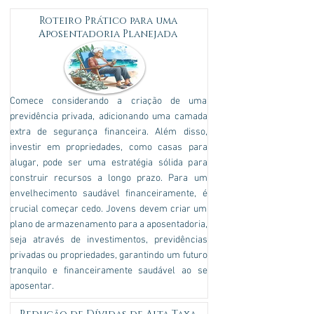
Roteiro Prático para uma
Aposentadoria Planejada
Comece considerando a criação de uma
previdência privada, adicionando uma camada
extra de segurança financeira. Além disso,
investir em propriedades, como casas para
alugar, pode ser uma estratégia sólida para
construir recursos a longo prazo. Para um
envelhecimento saudável financeiramente, é
crucial começar cedo. Jovens devem criar um
plano de armazenamento para a aposentadoria,
seja através de investimentos, previdências
privadas ou propriedades, garantindo um futuro
tranquilo e financeiramente saudável ao se
aposentar.