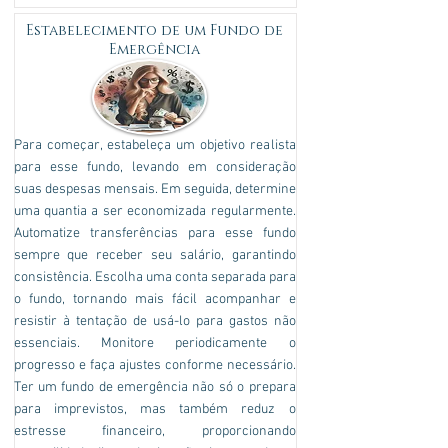
Estabelecimento de um Fundo de
Emergência
Para começar, estabeleça um objetivo realista
para esse fundo, levando em consideração
suas despesas mensais. Em seguida, determine
uma quantia a ser economizada regularmente.
Automatize transferências para esse fundo
sempre que receber seu salário, garantindo
consistência. Escolha uma conta separada para
o fundo, tornando mais fácil acompanhar e
resistir à tentação de usá-lo para gastos não
essenciais. Monitore periodicamente o
progresso e faça ajustes conforme necessário.
Ter um fundo de emergência não só o prepara
para imprevistos, mas também reduz o
estresse financeiro, proporcionando