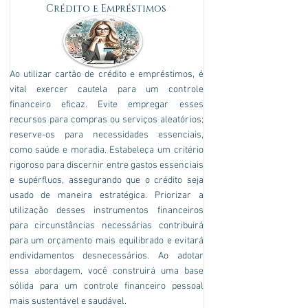
Crédito e Empréstimos
Ao utilizar cartão de crédito e empréstimos, é
vital exercer cautela para um controle
financeiro eficaz. Evite empregar esses
recursos para compras ou serviços aleatórios;
reserve-os para necessidades essenciais,
como saúde e moradia. Estabeleça um critério
rigoroso para discernir entre gastos essenciais
e supérfluos, assegurando que o crédito seja
usado de maneira estratégica. Priorizar a
utilização desses instrumentos financeiros
para circunstâncias necessárias contribuirá
para um orçamento mais equilibrado e evitará
endividamentos desnecessários. Ao adotar
essa abordagem, você construirá uma base
sólida para um controle financeiro pessoal
mais sustentável e saudável.