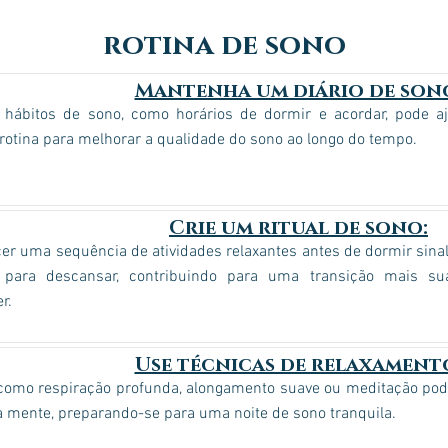
rotina de sono
Mantenha um diário de son
r hábitos de sono, como horários de dormir e acordar, pode aj
 rotina para melhorar a qualidade do sono ao longo do tempo.
Crie um ritual de sono:
er uma sequência de atividades relaxantes antes de dormir sinal
 para descansar, contribuindo para uma transição mais su
r.
Use técnicas de relaxament
 como respiração profunda, alongamento suave ou meditação pode
 mente, preparando-se para uma noite de sono tranquila.