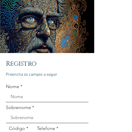
Registro
Preencha os campos a seguir
Nome
Sobrenome
Código
Telefone