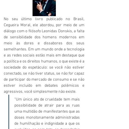
No seu último livro publicado no Brasil, 
Cegueira Moral
, ele abordou, por meio de um 
diálogo com o filósofo 
Leonidas Donskis
, a falta 
de sensibilidade dos homens modernos em 
meio às dores e dissabores dos seus 
semelhantes. Em um mundo onde a tecnologia 
e as redes sociais estão mais em destaque que 
a política e os direitos humanos, o que existe é a 
sociedade do espetáculo: se você não estiver 
conectado, se não tiver status, se não for capaz 
de participar do mercado de consumo e se não 
estiver incluído em debates polêmicos e 
agressivos, você simplesmente não existe. 
“Um único ato de crueldade tem mais 
possibilidade de atrair para as ruas 
uma multidão de manifestantes que as 
doses monotonamente administradas 
de humilhação e indignidade a que os 