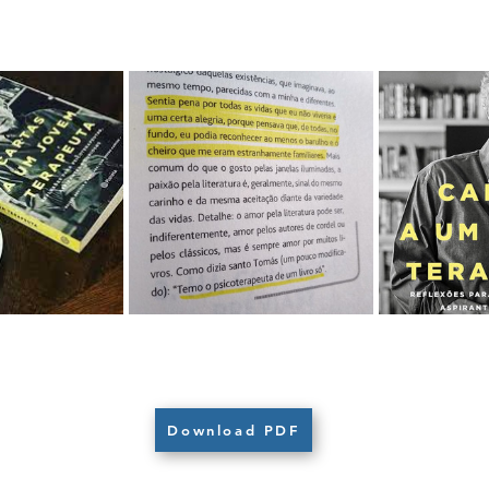
Download PDF