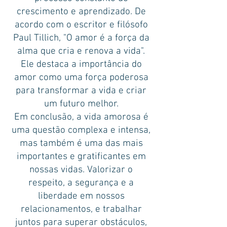
crescimento e aprendizado. De
acordo com o escritor e filósofo
Paul Tillich, "O amor é a força da
alma que cria e renova a vida".
Ele destaca a importância do
amor como uma força poderosa
para transformar a vida e criar
um futuro melhor.
Em conclusão, a vida amorosa é
uma questão complexa e intensa,
mas também é uma das mais
importantes e gratificantes em
nossas vidas. Valorizar o
respeito, a segurança e a
liberdade em nossos
relacionamentos, e trabalhar
juntos para superar obstáculos,