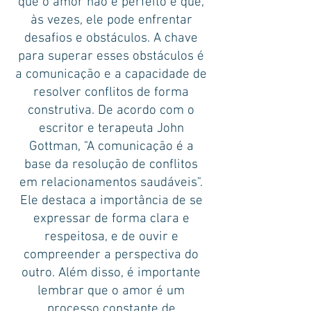
que o amor não é perfeito e que,
às vezes, ele pode enfrentar
desafios e obstáculos. A chave
para superar esses obstáculos é
a comunicação e a capacidade de
resolver conflitos de forma
construtiva. De acordo com o
escritor e terapeuta John
Gottman, "A comunicação é a
base da resolução de conflitos
em relacionamentos saudáveis".
Ele destaca a importância de se
expressar de forma clara e
respeitosa, e de ouvir e
compreender a perspectiva do
outro. Além disso, é importante
lembrar que o amor é um
processo constante de