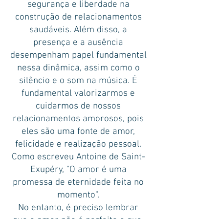
segurança e liberdade na
construção de relacionamentos
saudáveis. Além disso, a
presença e a ausência
desempenham papel fundamental
nessa dinâmica, assim como o
silêncio e o som na música. É
fundamental valorizarmos e
cuidarmos de nossos
relacionamentos amorosos, pois
eles são uma fonte de amor,
felicidade e realização pessoal.
Como escreveu Antoine de Saint-
Exupéry, "O amor é uma
promessa de eternidade feita no
momento".
No entanto, é preciso lembrar