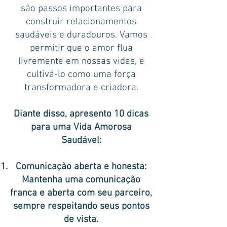
são passos importantes para
construir relacionamentos
saudáveis e duradouros. Vamos
permitir que o amor flua
livremente em nossas vidas, e
cultivá-lo como uma força
transformadora e criadora.
Diante disso, apresento 10 dicas
para uma Vida Amorosa
Saudável:
Comunicação aberta e honesta:
Mantenha uma comunicação
franca e aberta com seu parceiro,
sempre respeitando seus pontos
de vista.