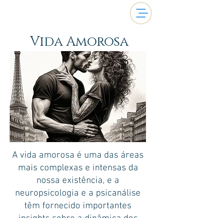
Vida Amorosa
A vida amorosa é uma das áreas
mais complexas e intensas da
nossa existência, e a
neuropsicologia e a psicanálise
têm fornecido importantes