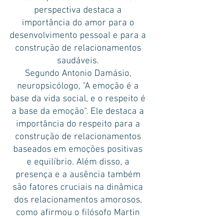
perspectiva destaca a
importância do amor para o
desenvolvimento pessoal e para a
construção de relacionamentos
saudáveis.
Segundo Antonio Damásio,
neuropsicólogo, "A emoção é a
base da vida social, e o respeito é
a base da emoção". Ele destaca a
importância do respeito para a
construção de relacionamentos
baseados em emoções positivas
e equilíbrio. Além disso, a
presença e a ausência também
são fatores cruciais na dinâmica
dos relacionamentos amorosos,
como afirmou o filósofo Martin