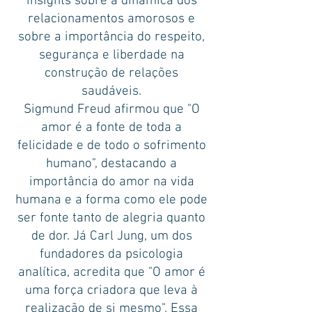
insights sobre a dinâmica dos
relacionamentos amorosos e
sobre a importância do respeito,
segurança e liberdade na
construção de relações
saudáveis.
Sigmund Freud afirmou que "O
amor é a fonte de toda a
felicidade e de todo o sofrimento
humano", destacando a
importância do amor na vida
humana e a forma como ele pode
ser fonte tanto de alegria quanto
de dor. Já Carl Jung, um dos
fundadores da psicologia
analítica, acredita que "O amor é
uma força criadora que leva à
realização de si mesmo". Essa