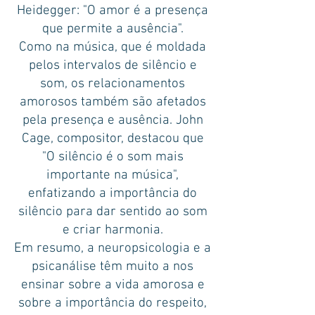
Heidegger: "O amor é a presença
que permite a ausência".
Como na música, que é moldada
pelos intervalos de silêncio e
som, os relacionamentos
amorosos também são afetados
pela presença e ausência. John
Cage, compositor, destacou que
"O silêncio é o som mais
importante na música",
enfatizando a importância do
silêncio para dar sentido ao som
e criar harmonia.
Em resumo, a neuropsicologia e a
psicanálise têm muito a nos
ensinar sobre a vida amorosa e
sobre a importância do respeito,