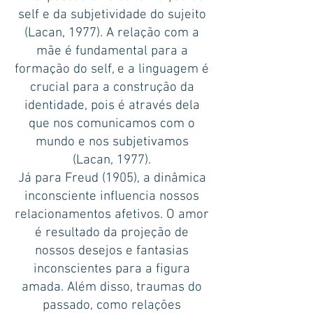
self e da subjetividade do sujeito
(Lacan, 1977). A relação com a
mãe é fundamental para a
formação do self, e a linguagem é
crucial para a construção da
identidade, pois é através dela
que nos comunicamos com o
mundo e nos subjetivamos
(Lacan, 1977).
Já para Freud (1905), a dinâmica
inconsciente influencia nossos
relacionamentos afetivos. O amor
é resultado da projeção de
nossos desejos e fantasias
inconscientes para a figura
amada. Além disso, traumas do
passado, como relações