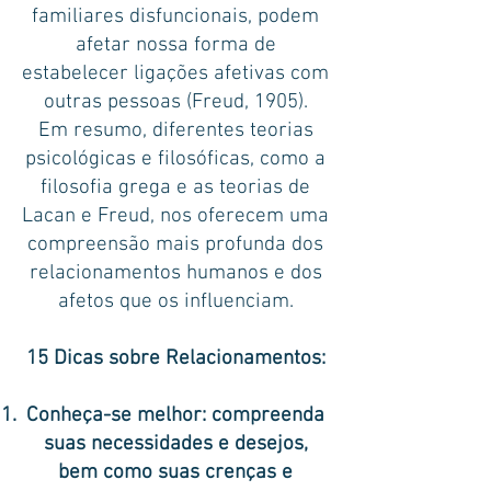
familiares disfuncionais, podem
afetar nossa forma de
estabelecer ligações afetivas com
outras pessoas (Freud, 1905).
Em resumo, diferentes teorias
psicológicas e filosóficas, como a
filosofia grega e as teorias de
Lacan e Freud, nos oferecem uma
compreensão mais profunda dos
relacionamentos humanos e dos
afetos que os influenciam.
15 Dicas sobre Relacionamentos
:
Conheça-se melhor: compreenda
suas necessidades e desejos,
bem como suas crenças e