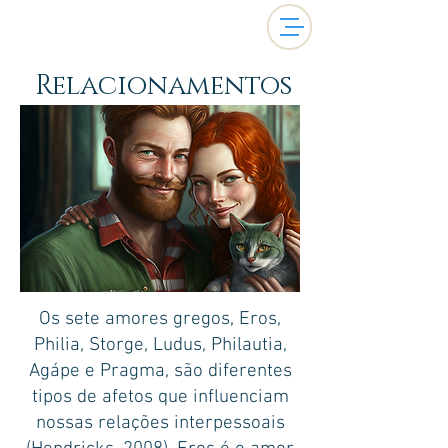
Relacionamentos
Os sete amores gregos, Eros,
Philia, Storge, Ludus, Philautia,
Agápe e Pragma, são diferentes
tipos de afetos que influenciam
nossas relações interpessoais